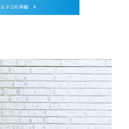
ルド2の詳細