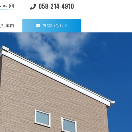
058-214-4910
w us
会社案内
お問い合わせ