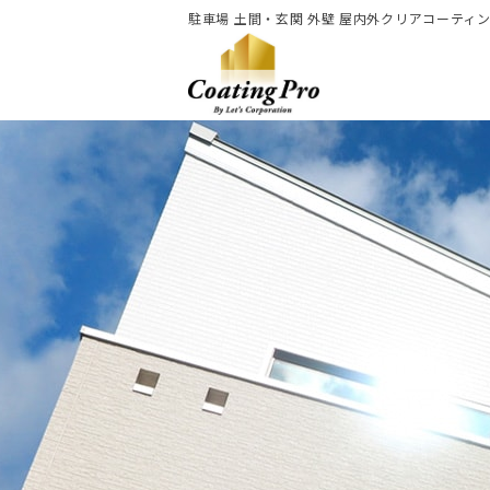
駐車場 土間・玄関 外壁 屋内外クリアコーティ