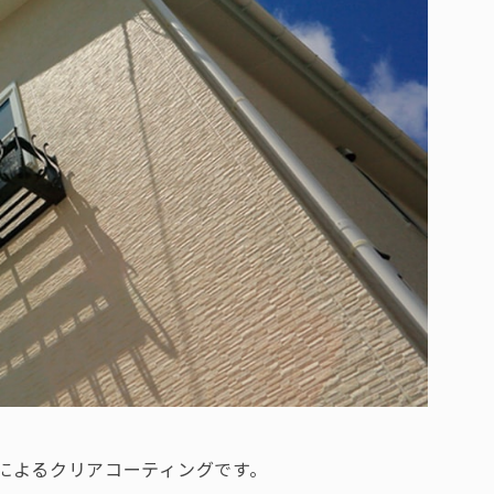
によるクリアコーティングです。