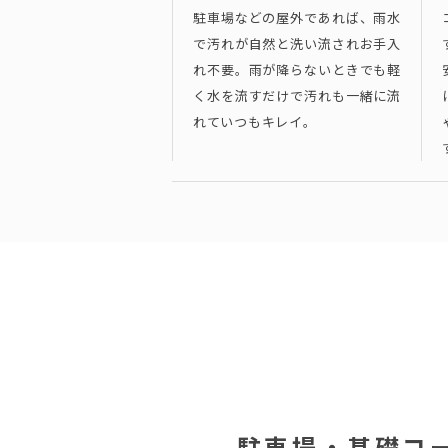
駐車場などの屋外であれば、雨水
で汚れが自然と洗い流されお手入
れ不要。雨が降らないときでも軽
く水を流すだけで汚れも一緒に流
れていつもキレイ。
駐車場・基礎コ