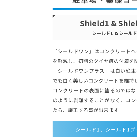
Shield1 & Shie
シールド1 & シール
「シールドワン」はコンクリートへ
を軽減し、初期のタイヤ痕の付着を
「シールドワンプラス」は白い駐車
でも白く美しいコンクリートを維持
コンクリートの表面に塗るのではな
のように剥離することがなく、コン
たら、施工する事が出来ます。
シールド1、シールド1プ