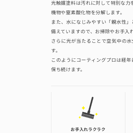
光触媒塗料は汚れに対して特別な力
機物や窒素酸化物を分解します。
また、水になじみやすい「親水性」
備えていますので、お掃除やお手入
さらに光が当たることで空気中の水
す。
このようにコーティングプロは経年
保ち続けます。
お手入れラクラク