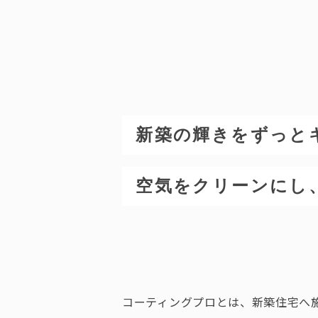
新築の輝きをずっと
空気をクリーンにし
コーティングプロとは、新築住宅へ