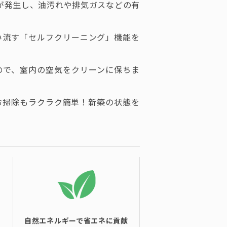
が発生し、油汚れや排気ガスなどの有
い流す「セルフクリーニング」機能を
ので、室内の空気をクリーンに保ちま
お掃除もラクラク簡単！新築の状態を
自然エネルギーで省エネに貢献