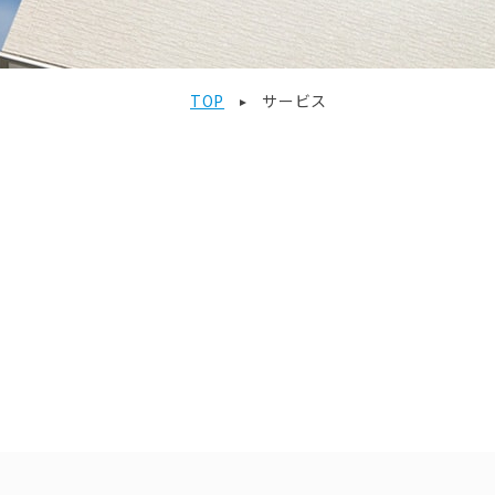
TOP
サービス