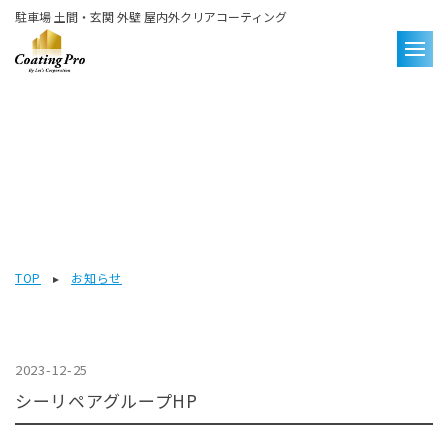
駐車場 土間・玄関 外壁 屋内外クリアコーティング
News
お知らせ
TOP
お知らせ
2023-12-25
シーリペアグループHP